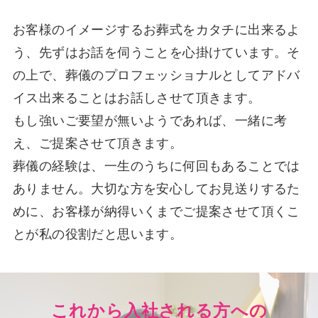
お客様のイメージするお葬式をカタチに出来るよ
う、先ずはお話を伺うことを心掛けています。そ
の上で、葬儀のプロフェッショナルとしてアドバ
イス出来ることはお話しさせて頂きます。
もし強いご要望が無いようであれば、一緒に考
え、ご提案させて頂きます。
葬儀の経験は、一生のうちに何回もあることでは
ありません。大切な方を安心してお見送りするた
めに、お客様が納得いくまでご提案させて頂くこ
とが私の役割だと思います。
これから入社される方への