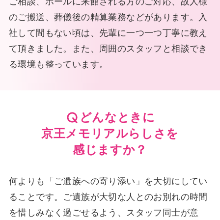
ご相談、ホールに来館される方のご対応、故人様
のご搬送、葬儀後の精算業務などがあります。入
社して間もない頃は、先輩に一つ一つ丁寧に教え
て頂きました。また、周囲のスタッフと相談でき
る環境も整っています。
どんなときに
京王メモリアルらしさを
感じますか？
何よりも「ご遺族への寄り添い」を大切にしてい
ることです。ご遺族が大切な人とのお別れの時間
を惜しみなく過ごせるよう、スタッフ同士が意