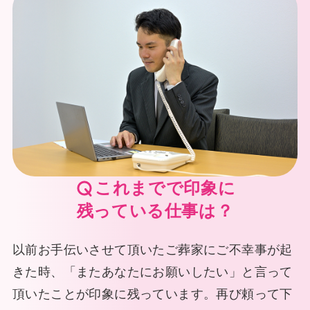
これまでで印象に
残っている仕事は？
以前お手伝いさせて頂いたご葬家にご不幸事が起
きた時、「またあなたにお願いしたい」と言って
頂いたことが印象に残っています。再び頼って下