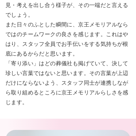
見・考えを出し合う様子が、その一端だと言える
でしょう。
また日々のふとした瞬間に、京王メモリアルなら
ではのチームワークの良さを感じます。これはや
はり、スタッフ全員でお手伝いをする気持ちが根
底にあるからだと思います。
「寄り添い」はどの葬儀社も掲げていて、決して
珍しい言葉ではないと思います。その言葉が上辺
だけにならないよう、スタッフ同士が連携しなが
ら取り組めるところに京王メモリアルらしさを感
じます。