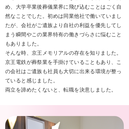
め、大学卒業後葬儀業界に飛び込むことはごく自
然なことでした。初めは同業他社で働いていまし
たが、会社がご遺族より自社の利益を優先してし
まう瞬間やこの業界特有の働きづらさに悩むこと
もありました。
そんな時、京王メモリアルの存在を知りました。
京王電鉄が葬祭業を手掛けていることもあり、こ
の会社はご遺族も社員も大切に出来る環境が整っ
ていると感じました。
両立を諦めたくないと、転職を決意しました。