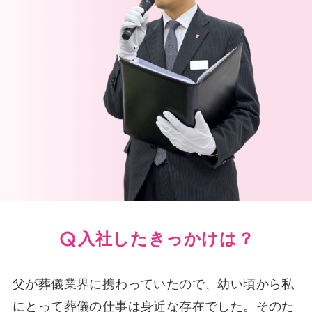
入社したきっかけは？
父が葬儀業界に携わっていたので、幼い頃から私
にとって葬儀の仕事は身近な存在でした。そのた