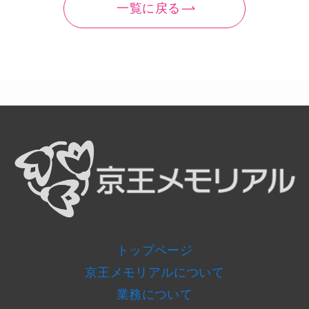
一覧に戻る
トップページ
京王メモリアルについて
業務について