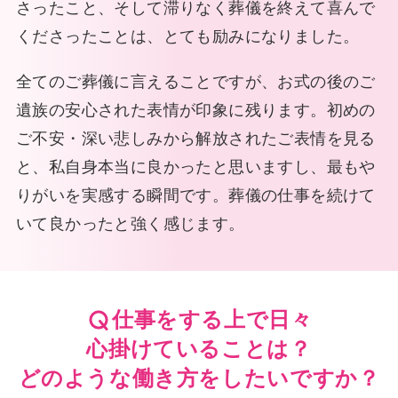
さったこと、そして滞りなく葬儀を終えて喜んで
くださったことは、とても励みになりました。
全てのご葬儀に言えることですが、お式の後のご
遺族の安心された表情が印象に残ります。初めの
ご不安・深い悲しみから解放されたご表情を見る
と、私自身本当に良かったと思いますし、最もや
りがいを実感する瞬間です。葬儀の仕事を続けて
いて良かったと強く感じます。
仕事をする上で日々
心掛けていることは？
どのような働き方をしたいですか？