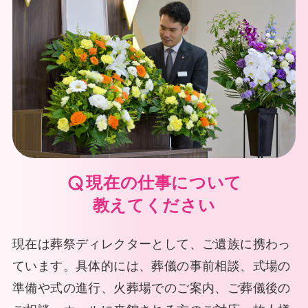
現在の仕事について
教えてください
現在は葬祭ディレクターとして、ご遺族に携わっ
ています。具体的には、葬儀の事前相談、式場の
準備や式の進行、火葬場でのご案内、ご葬儀後の