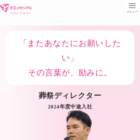
メニュー
「またあなたにお願いした
い」
その言葉が、励みに。
葬祭ディレクター
2024年度中途入社