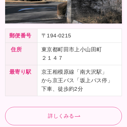
郵便番号
〒194-0215
住所
東京都町田市上小山田町
２１４７
最寄り駅
京王相模原線「南大沢駅」
から京王バス「坂上バス停」
下車、徒歩約2分
詳しくみる