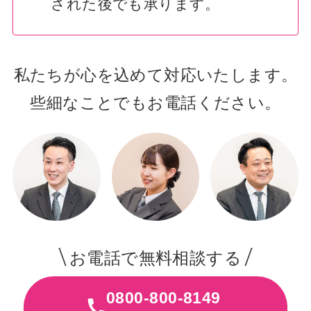
された後でも承ります。
私たちが心を込めて対応いたします。
些細なことでもお電話ください。
お電話で無料相談する
0800-800-8149