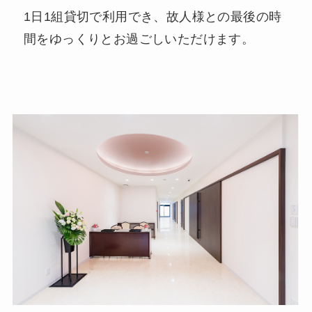
1日1組貸切で利用でき、故人様との最後の時
間をゆっくりとお過ごしいただけます。