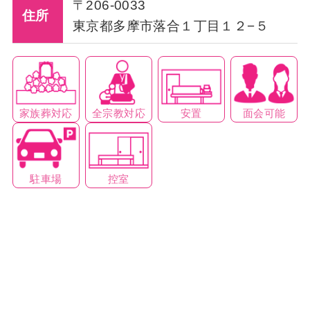
〒206-0033
住所
東京都多摩市落合１丁目１２−５
家族葬対応
全宗教対応
安置
面会可能
駐車場
控室