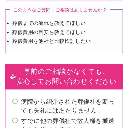
このようなご質問・ご相談はありませんか？
葬儀までの流れを教えてほしい
葬儀費用の目安を教えてほしい
葬儀費用を他社と比較検討したい
事前のご相談がなくても、
安心してお問い合わせください
病院から紹介された葬儀社を断っ
ても失礼にはあたりません。
すでに他の葬儀社で故人様を搬送