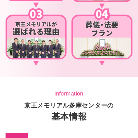
information
京王メモリアル多摩センターの
基本情報