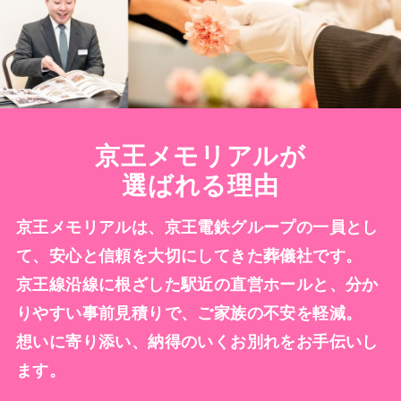
京王メモリアルが
選ばれる理由
京王メモリアルは、京王電鉄グループの一員とし
て、安心と信頼を大切にしてきた葬儀社です。
京王線沿線に根ざした駅近の直営ホールと、分か
りやすい事前見積りで、ご家族の不安を軽減。
想いに寄り添い、納得のいくお別れをお手伝いし
ます。