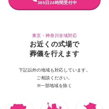
365日24時間受付中
東京・神奈川全域対応
お近くの式場で
葬儀を行えます
下記以外の地域も対応しています。
ご相談ください。
※一部地域を除く