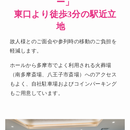
ー」
東口より
徒歩3分の駅近立
地
故人様とのご面会や参列時の移動のご負担を
軽減します。
ホールから多摩市でよく利用される火葬場
（南多摩斎場、八王子市斎場）へのアクセス
もよく、自社駐車場およびコインパーキング
もご用意しています。