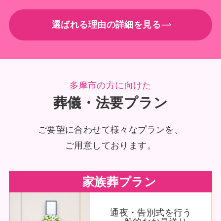
選ばれる理由の詳細を見る
多摩市の方に向けた
葬儀・法要プラン
ご要望に合わせて様々なプランを、
ご用意しております。
家族葬プラン
通夜・告別式を行う