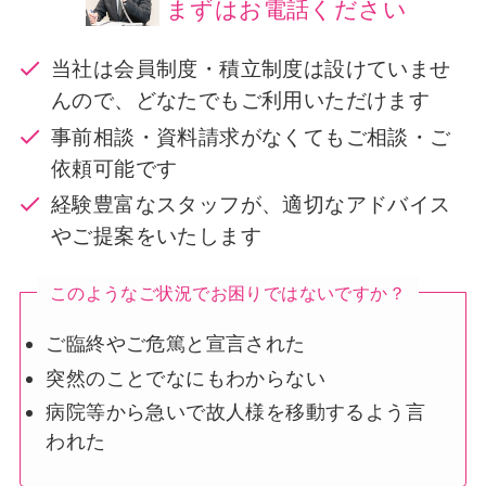
まずはお電話ください
当社は会員制度・積立制度は設けていませ
んので、どなたでもご利用いただけます
事前相談・資料請求がなくてもご相談・ご
依頼可能です
経験豊富なスタッフが、適切なアドバイス
やご提案をいたします
このようなご状況でお困りではないですか？
ご臨終やご危篤と宣言された
突然のことでなにもわからない
病院等から急いで故人様を移動するよう言
われた