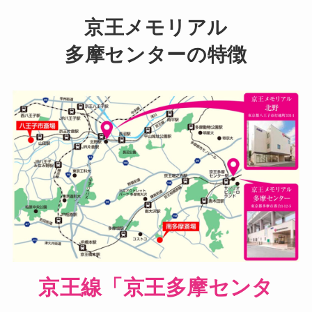
京王メモリアル
多摩センターの特徴
京王線「京王多摩センタ