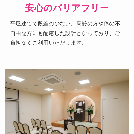
安心のバリアフリー
平屋建てで段差の少ない、高齢の方や体の不
自由な方にも配慮した設計となっており、ご
負担なくご利用いただけます。