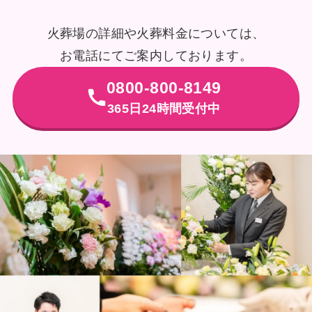
火葬場の詳細や火葬料金については、
お電話にてご案内しております。
0800-800-8149
365日24時間受付中