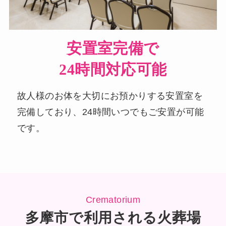
安置室完備で
24時間対応可能
故人様のお体を大切にお預かりする安置室を
完備しており、24時間いつでもご安置が可能
です。
Crematorium
多摩市で利用される火葬場