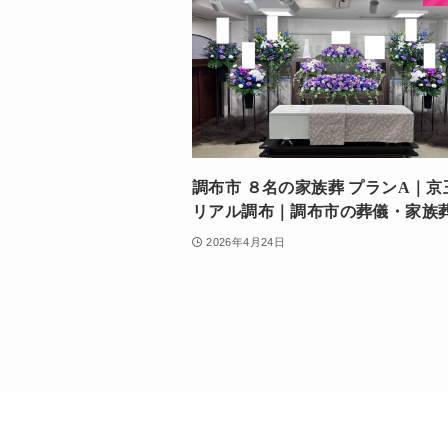
調布市 ８名の家族葬 プランA｜京
リアル調布｜調布市の葬儀・家族
2026年4月24日