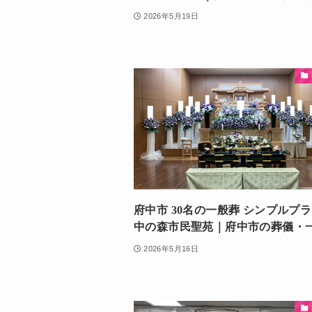
2026年5月19日
府中市 30名の一般葬 シンプルプ
中の森市民聖苑｜府中市の葬儀・
2026年5月16日