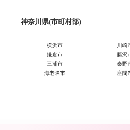
神奈川県(市町村部)
横浜市
川崎
鎌倉市
藤沢
三浦市
秦野
海老名市
座間