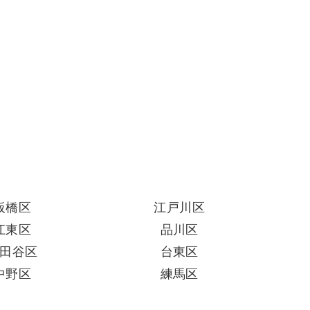
板橋区
江戸川区
江東区
品川区
田谷区
台東区
中野区
練馬区