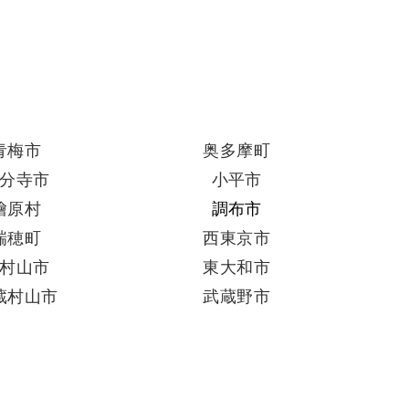
青梅市
奥多摩町
分寺市
小平市
檜原村
調布市
瑞穂町
西東京市
村山市
東大和市
蔵村山市
武蔵野市