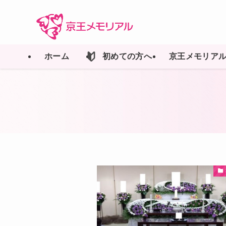
ホーム
初めての方へ
京王メモリア