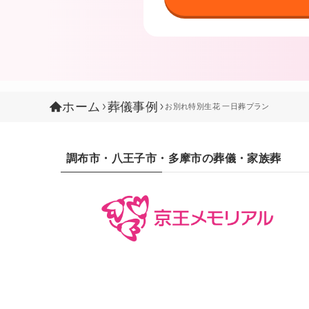
ホーム
葬儀事例
お別れ特別生花 一日葬プラン
調布市・八王子市・多摩市の葬儀・家族葬