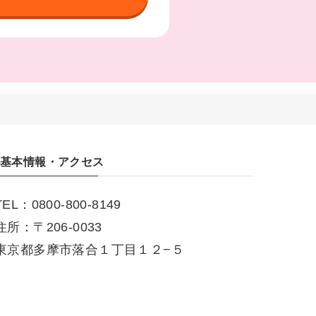
基本情報・アクセス
TEL：0800-800-8149
住所：〒206-0033
東京都多摩市落合１丁目１２−５