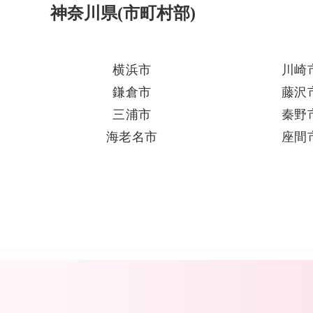
神奈川県(市町村部)
横浜市
川崎
鎌倉市
藤沢
三浦市
秦野
海老名市
座間