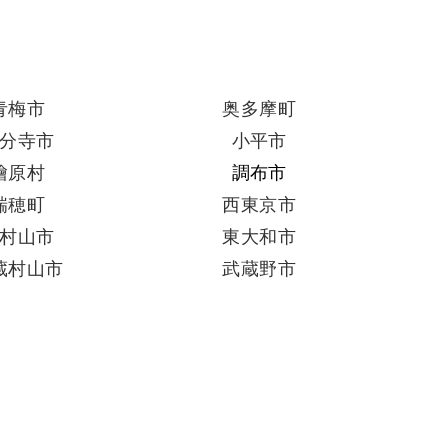
青梅市
奥多摩町
分寺市
小平市
檜原村
調布市
瑞穂町
西東京市
村山市
東大和市
蔵村山市
武蔵野市