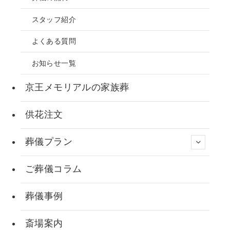
スタッフ紹介
よくある質問
お知らせ一覧
京王メモリアルの家族葬
供花注文
葬儀プラン
ご葬儀コラム
葬儀事例
斎場案内