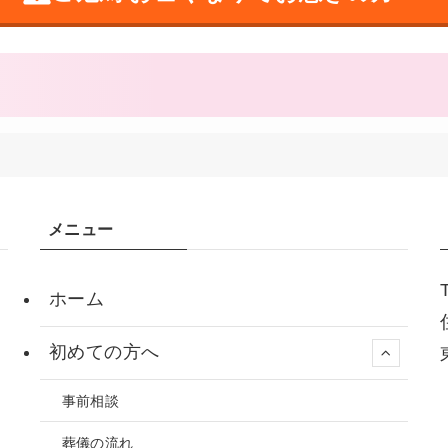
メニュー
ホーム
初めての方へ
事前相談
葬儀の流れ