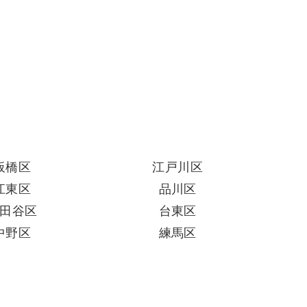
板橋区
江戸川区
江東区
品川区
田谷区
台東区
中野区
練馬区