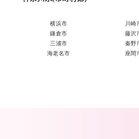
横浜市
川崎
鎌倉市
藤沢
三浦市
秦野
海老名市
座間