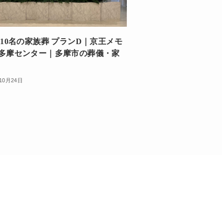
 10名の家族葬 プランD｜京王メモ
多摩センター｜多摩市の葬儀・家
10月24日