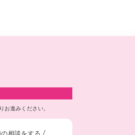
りお進みください。
儀の相談をする