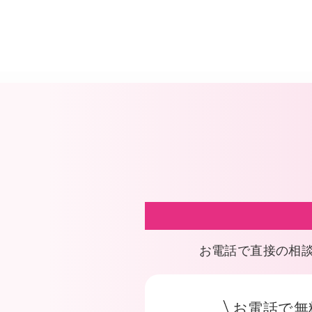
お電話で直接の相
お電話で無