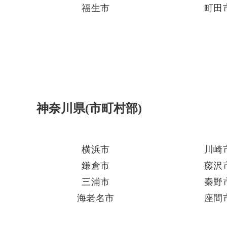
福生市
町田
神奈川県(市町村部)
横浜市
川崎
鎌倉市
藤沢
三浦市
秦野
海老名市
座間