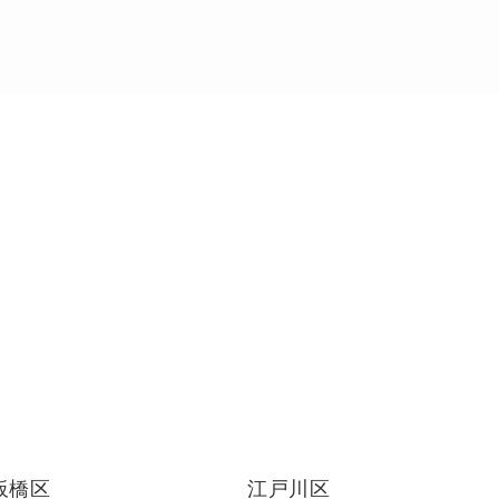
板橋区
江戸川区