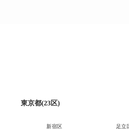
東京都(23区)
新宿区
足立