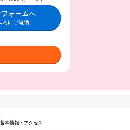
せフォームへ
以内にご返信
基本情報・アクセス