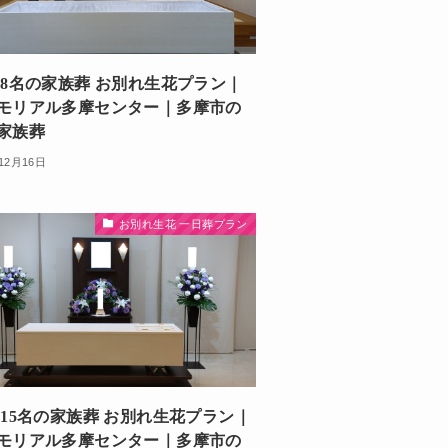
 8名の家族葬 お別れ生花プラン｜
モリアル多摩センター｜多摩市の
家族葬
12月16日
お別れ生花 一日葬プラン
 15名の家族葬 お別れ生花プラン｜
モリアル多摩センター｜多摩市の