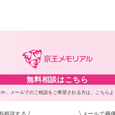
無料相談はこちら
談や、メールでのご相談を
ご希望される方は、こちらよ
料相談する
メールで葬