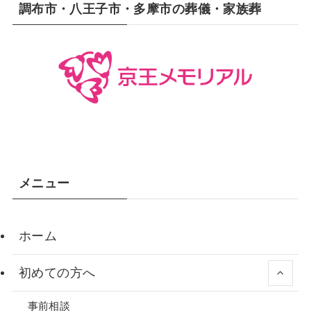
調布市・八王子市・多摩市の葬儀・家族葬
メニュー
ホーム
初めての方へ
事前相談