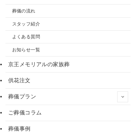
葬儀の流れ
スタッフ紹介
よくある質問
お知らせ一覧
京王メモリアルの家族葬
供花注文
葬儀プラン
ご葬儀コラム
葬儀事例