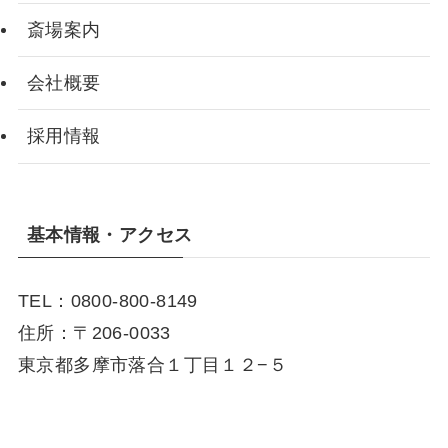
斎場案内
会社概要
採用情報
基本情報・アクセス
TEL：0800-800-8149
住所：〒206-0033
東京都多摩市落合１丁目１２−５