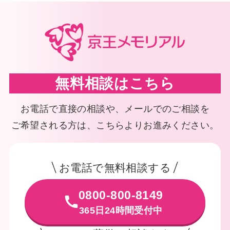
無料相談はこちら
お電話で直接の相談や、メールでのご相談を
ご希望される方は、こちらよりお進みください。
お電話で無料相談する
0800-800-8149
365日24時間受付中