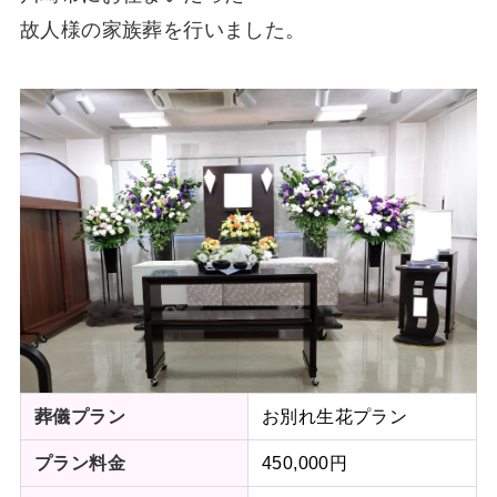
故人様の家族葬を行いました。
お別れ生花プラン
葬儀プラン
450,000円
プラン料金