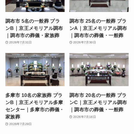
調布市 5名の一般葬 プラ
調布市 25名の一般葬 プラ
ンB｜京王メモリアル調布
ンA｜京王メモリアル調布
｜調布市の葬儀・家族葬
｜調布市の葬儀・一般葬
2026年7月31日
2026年7月30日
多摩市 10名の家族葬 プラ
調布市 20名の一般葬 プラ
ンB｜京王メモリアル多摩
ンC｜京王メモリアル調布
センター｜多摩市の葬儀・
｜調布市の葬儀・一般葬
家族葬
2026年7月16日
2026年7月29日