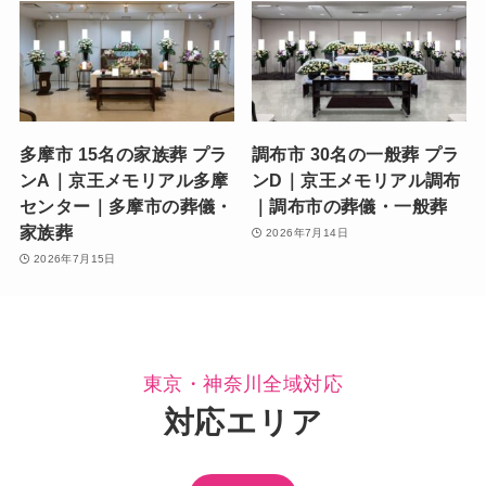
多摩市 15名の家族葬 プラ
調布市 30名の一般葬 プラ
ンA｜京王メモリアル多摩
ンD｜京王メモリアル調布
センター｜多摩市の葬儀・
｜調布市の葬儀・一般葬
家族葬
2026年7月14日
2026年7月15日
東京・神奈川全域対応
対応エリア