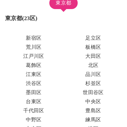
東京都
東京都(23区)
新宿区
足立区
荒川区
板橋区
江戸川区
大田区
葛飾区
北区
江東区
品川区
渋谷区
杉並区
墨田区
世田谷区
台東区
中央区
千代田区
豊島区
中野区
練馬区