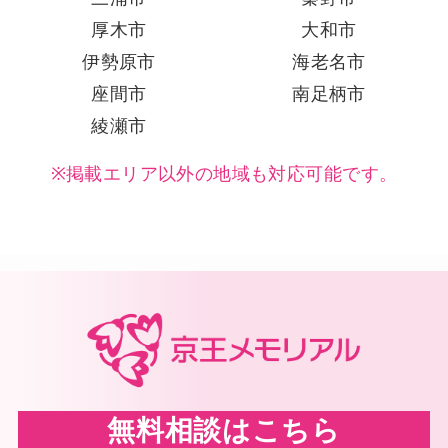
厚木市
大和市
伊勢原市
海老名市
座間市
南足柄市
綾瀬市
※掲載エリア以外の地域も対応可能です。
無料相談はこちら