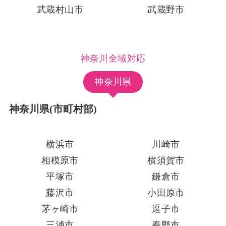
武蔵村山市
武蔵野市
神奈川全域対応
神奈川県
神奈川県(市町村部)
横浜市
川崎市
相模原市
横須賀市
平塚市
鎌倉市
藤沢市
小田原市
茅ヶ崎市
逗子市
三浦市
秦野市