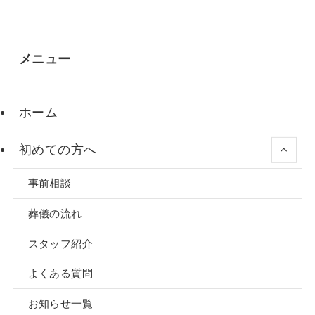
メニュー
ホーム
初めての方へ
事前相談
葬儀の流れ
スタッフ紹介
よくある質問
お知らせ一覧