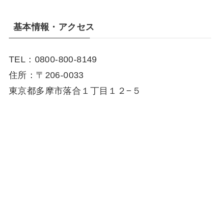
基本情報・アクセス
TEL：0800-800-8149
住所：〒206-0033
東京都多摩市落合１丁目１２−５