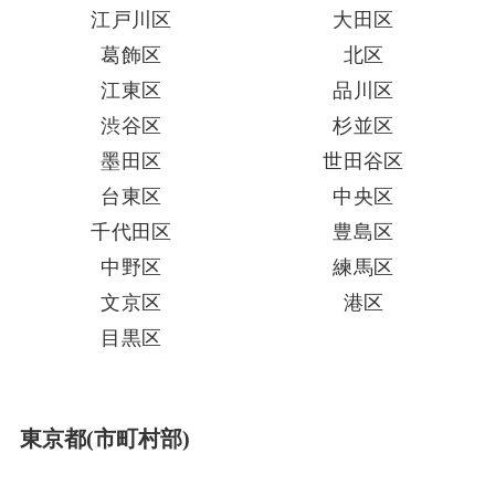
江戸川区
大田区
葛飾区
北区
江東区
品川区
渋谷区
杉並区
墨田区
世田谷区
台東区
中央区
千代田区
豊島区
中野区
練馬区
文京区
港区
目黒区
東京都(市町村部)