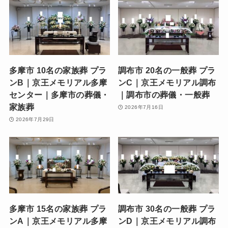
多摩市 10名の家族葬 プラ
調布市 20名の一般葬 プラ
ンB｜京王メモリアル多摩
ンC｜京王メモリアル調布
センター｜多摩市の葬儀・
｜調布市の葬儀・一般葬
家族葬
2026年7月16日
2026年7月29日
多摩市 15名の家族葬 プラ
調布市 30名の一般葬 プラ
ンA｜京王メモリアル多摩
ンD｜京王メモリアル調布