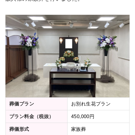
お別れ生花プラン
葬儀プラン
450,000円
プラン料金（税抜）
家族葬
葬儀形式