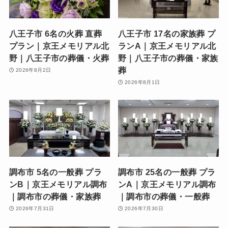
八王子市 6名の火葬 直葬
八王子市 17名の家族葬 プ
プラン｜京王メモリアル北
ランA｜京王メモリアル北
野｜八王子市の葬儀・火葬
野｜八王子市の葬儀・家族
葬
2026年8月2日
2026年8月1日
調布市 5名の一般葬 プラ
調布市 25名の一般葬 プラ
ンB｜京王メモリアル調布
ンA｜京王メモリアル調布
｜調布市の葬儀・家族葬
｜調布市の葬儀・一般葬
2026年7月31日
2026年7月30日