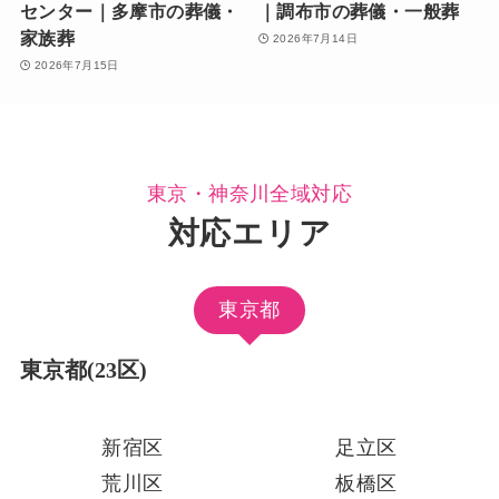
センター｜多摩市の葬儀・
｜調布市の葬儀・一般葬
家族葬
2026年7月14日
2026年7月15日
東京・神奈川全域対応
対応エリア
東京都
東京都(23区)
新宿区
足立区
荒川区
板橋区