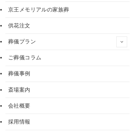
京王メモリアルの家族葬
供花注文
葬儀プラン
ご葬儀コラム
葬儀事例
斎場案内
会社概要
採用情報