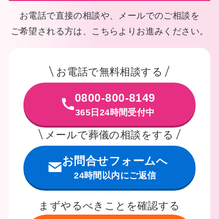
お電話で直接の相談や、メールでのご相談を
ご希望される方は、こちらよりお進みください。
お電話で無料相談する
0800-800-8149
365日24時間受付中
メールで葬儀の相談をする
お問合せフォームへ
24時間以内にご返信
まずやるべきことを確認する