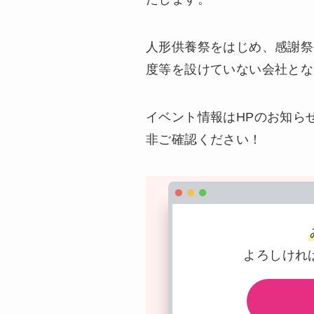
人形供養祭をはじめ、感謝祭
度等を設けていない会社とな
イベント情報はHPのお知ら
非ご確認ください！
よろしけれ