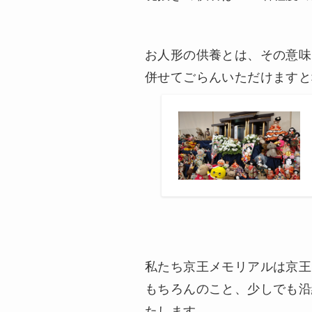
お人形の供養とは、その意味
併せてごらんいただけますと
私たち京王メモリアルは京王
もちろんのこと、少しでも沿
たします。