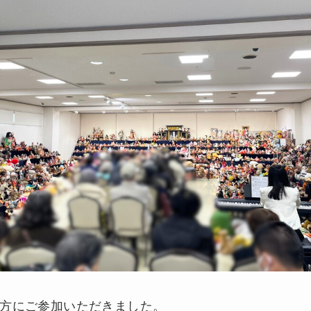
方にご参加いただきました。