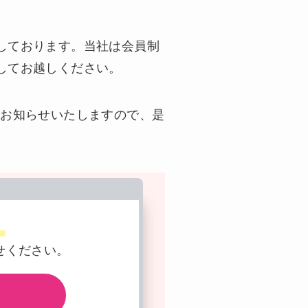
しております。当社は会員制
してお越しください。
時お知らせいたしますので、是
。
せください。