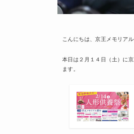
こんにちは、京王メモリアル
本日は２月１４日（土）に京
ます。