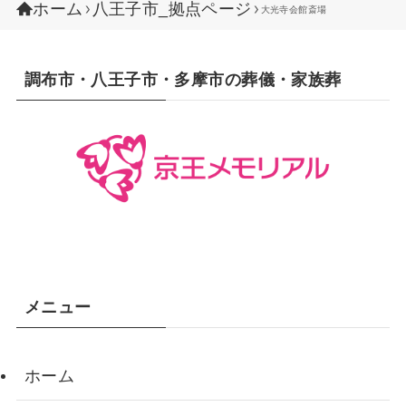
ホーム
八王子市_拠点ページ
大光寺会館斎場
調布市・八王子市・多摩市の葬儀・家族葬
メニュー
ホーム