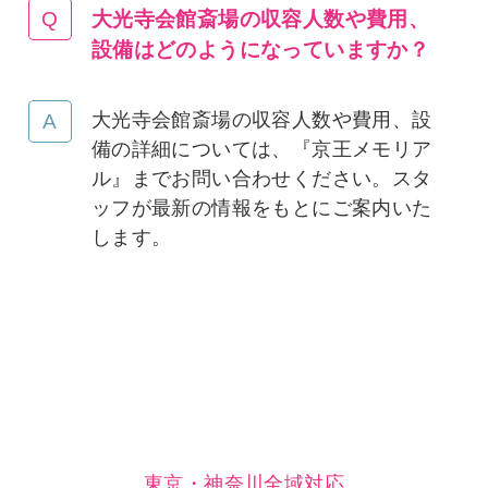
大光寺会館斎場の収容人数や費用、
設備はどのようになっていますか
？
大光寺会館斎場の収容人数や費用、設
備の詳細については、『京王メモリア
ル』までお問い合わせください。スタ
ッフが最新の情報をもとにご案内いた
します。
東京・神奈川全域対応