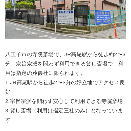
八王子市の寺院斎場で、JR高尾駅から徒歩約2〜3
分。宗旨宗派を問わず利用できる貸し斎場で、利
用は指定の葬儀社に限られます。
1.JR高尾駅から徒歩2〜3分の好立地でアクセス良
好
2.宗旨宗派を問わず安心して利用できる寺院斎場
3.貸し斎場（利用は指定三社のみ）となっていま
す