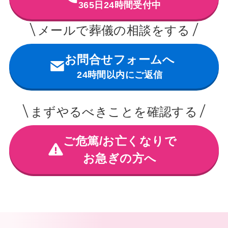
365日24時間受付中
メールで葬儀の相談をする
お問合せフォームへ
24時間以内にご返信
まずやるべきことを確認する
ご危篤/お亡くなりで
お急ぎの方へ