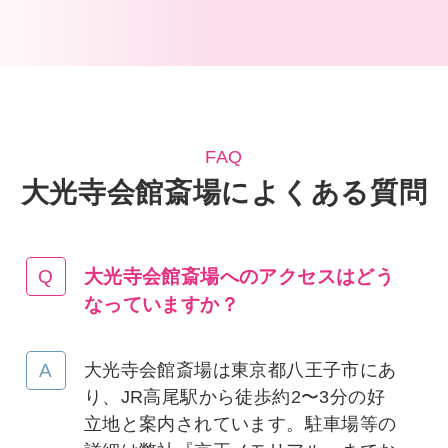
FAQ
大光寺会館斎場によくある質問
大光寺会館斎場へのアクセスはどう
なっていますか
？
大光寺会館斎場は東京都八王子市にあ
り、JR高尾駅から徒歩約2〜3分の好
立地と案内されています。駐車場等の