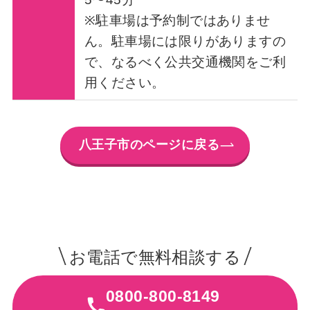
※駐車場は予約制ではありませ
ん。駐車場には限りがありますの
で、なるべく公共交通機関をご利
用ください。
八王子市のページに戻る
お電話で無料相談する
0800-800-8149