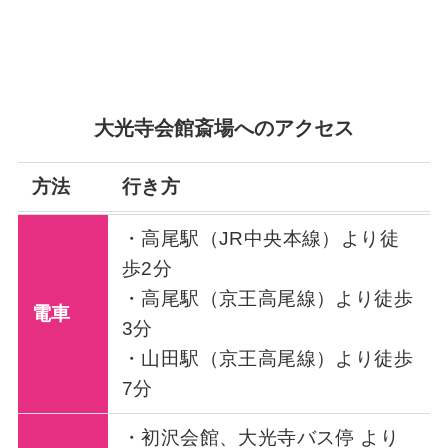
大光寺会館斎場へのアクセス
方法
行き方
・高尾駅（JR中央本線）より徒
歩2分
・高尾駅（京王高尾線）より徒歩
電車
3分
・山田駅（京王高尾線）より徒歩
7分
・初沢会館、大光寺バス停 より