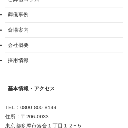
葬儀事例
斎場案内
会社概要
採用情報
基本情報・アクセス
TEL：0800-800-8149
住所：〒206-0033
東京都多摩市落合１丁目１２−５