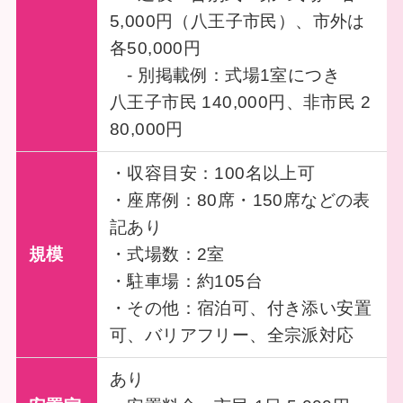
5,000円（八王子市民）、市外は
各50,000円
- 別掲載例：式場1室につき
八王子市民 140,000円、非市民 2
80,000円
・収容目安：100名以上可
・座席例：80席・150席などの表
記あり
規模
・式場数：2室
・駐車場：約105台
・その他：宿泊可、付き添い安置
可、バリアフリー、全宗派対応
あり