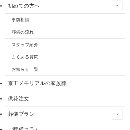
初めての方へ
事前相談
葬儀の流れ
スタッフ紹介
よくある質問
お知らせ一覧
京王メモリアルの家族葬
供花注文
葬儀プラン
ご葬儀コラム