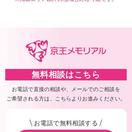
無料相談はこちら
お電話で直接の相談や、メールでのご相談を
ご希望される方は、こちらよりお進みください。
お電話で無料相談する