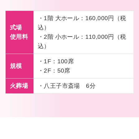
・1階 大ホール：160,000円（税
式場
込）
使用料
・2階 小ホール：110,000円（税
込）
・1F：100席
規模
・2F：50席
火葬場
・八王子市斎場 6分