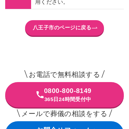
用ください。
八王子市のページに戻る
お電話で無料相談する
0800-800-8149
365日24時間受付中
メールで葬儀の相談をする