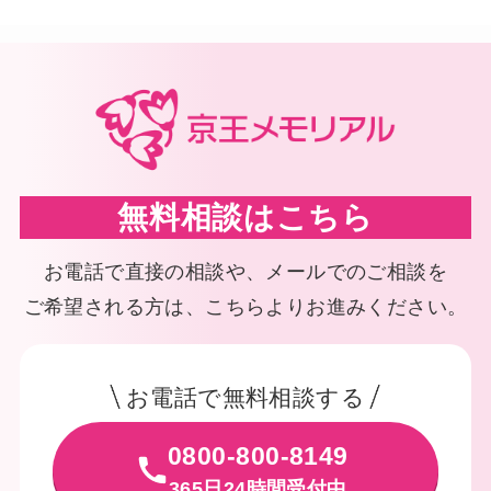
無料相談はこちら
お電話で直接の相談や、メールでのご相談を
ご希望される方は、こちらよりお進みください。
お電話で無料相談する
0800-800-8149
365日24時間受付中