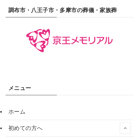
調布市・八王子市・多摩市の葬儀・家族葬
メニュー
ホーム
初めての方へ