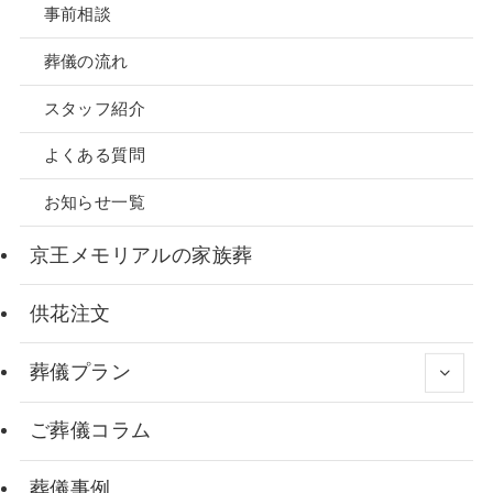
事前相談
葬儀の流れ
スタッフ紹介
よくある質問
お知らせ一覧
京王メモリアルの家族葬
供花注文
葬儀プラン
ご葬儀コラム
葬儀事例