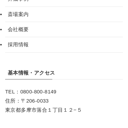
斎場案内
会社概要
採用情報
基本情報・アクセス
TEL：0800-800-8149
住所：〒206-0033
東京都多摩市落合１丁目１２−５