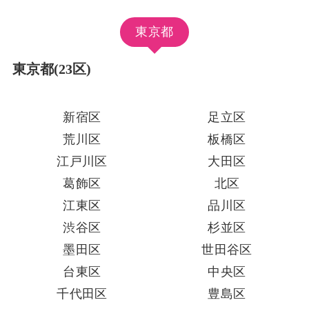
東京都
東京都(23区)
新宿区
足立区
荒川区
板橋区
江戸川区
大田区
葛飾区
北区
江東区
品川区
渋谷区
杉並区
墨田区
世田谷区
台東区
中央区
千代田区
豊島区