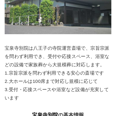
宝泉寺別院は八王子の寺院運営斎場で、宗旨宗派
を問わず利用でき、受付や応接スペース、浴室な
どの設備で家族葬から大規模葬に対応します。
1.宗旨宗派を問わず利用できる安心の斎場です
2.大ホールは100席まで対応し規模に応じて
3.受付・応接スペースや浴室など設備が充実して
います
宝泉寺別院
の基本情報