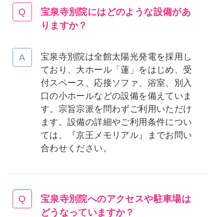
宝泉寺別院にはどのような設備があ
りますか
？
宝泉寺別院は全館太陽光発電を採用し
ており、大ホール「蓮」をはじめ、受
付スペース、応接ソファ、浴室、別入
口の小ホールなどの設備を備えていま
す。宗旨宗派を問わずご利用いただけ
ます。設備の詳細やご利用条件につい
ては、『京王メモリアル』までお問い
合わせください。
宝泉寺別院へのアクセスや駐車場は
どうなっていますか
？