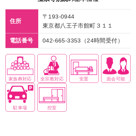
〒193-0944
住所
東京都八王子市館町３１１
電話番号
042-665-3353（24時間受付）
家族葬対応
全宗教対応
安置
面会可能
駐車場
控室