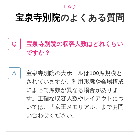
FAQ
宝泉寺別院
のよくある質問
宝泉寺別院の収容人数はどれくらい
ですか
？
宝泉寺別院の大ホールは100席規模と
されていますが、利用形態や会場構成
によって席数が異なる場合がありま
す。正確な収容人数やレイアウトにつ
いては、『京王メモリアル』までお問
い合わせください。