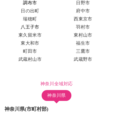
調布市
日野市
日の出町
府中市
瑞穂町
西東京市
八王子市
羽村市
東久留米市
東村山市
東大和市
福生市
町田市
三鷹市
武蔵村山市
武蔵野市
神奈川全域対応
神奈川県
神奈川県(市町村部)