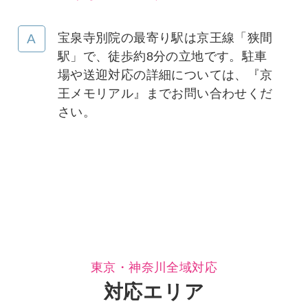
宝泉寺別院の最寄り駅は京王線「狭間
駅」で、徒歩約8分の立地です。駐車
場や送迎対応の詳細については、『京
王メモリアル』までお問い合わせくだ
さい。
東京・神奈川全域対応
対応エリア