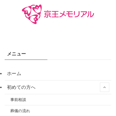
メニュー
ホーム
初めての方へ
事前相談
葬儀の流れ