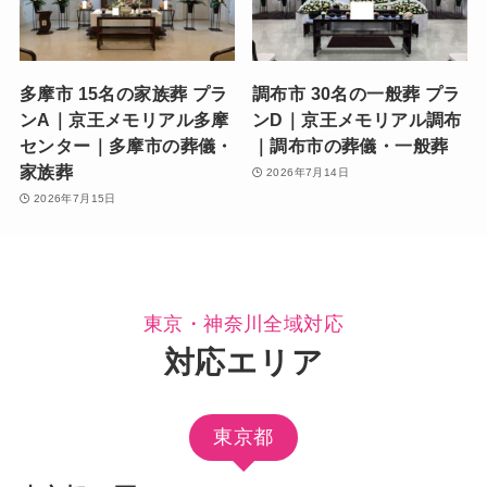
多摩市 15名の家族葬 プラ
調布市 30名の一般葬 プラ
ンA｜京王メモリアル多摩
ンD｜京王メモリアル調布
センター｜多摩市の葬儀・
｜調布市の葬儀・一般葬
家族葬
2026年7月14日
2026年7月15日
東京・神奈川全域対応
対応エリア
東京都