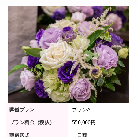
プランA
葬儀プラン
550,000円
プラン料金（税抜）
二日葬
葬儀形式