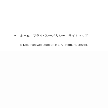
ホーム
プライバシーポリシー
サイトマップ
©
Keio Farewell Support,Inc. All Right Reserved.