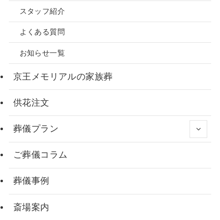
スタッフ紹介
よくある質問
お知らせ一覧
京王メモリアルの家族葬
供花注文
葬儀プラン
ご葬儀コラム
葬儀事例
斎場案内