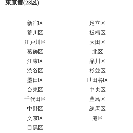
東京都(23区)
新宿区
足立区
荒川区
板橋区
江戸川区
大田区
葛飾区
北区
江東区
品川区
渋谷区
杉並区
墨田区
世田谷区
台東区
中央区
千代田区
豊島区
中野区
練馬区
文京区
港区
目黒区