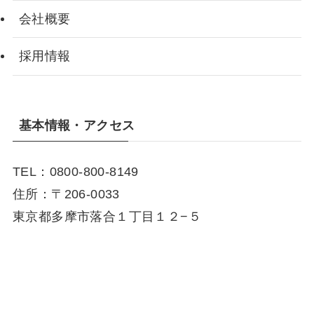
会社概要
採用情報
基本情報・アクセス
TEL：0800-800-8149
住所：〒206-0033
東京都多摩市落合１丁目１２−５