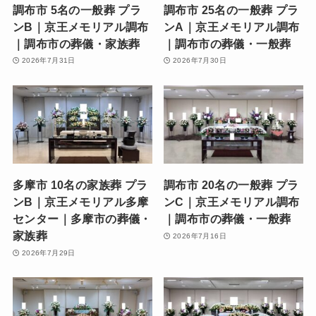
調布市 5名の一般葬 プラ
調布市 25名の一般葬 プラ
ンB｜京王メモリアル調布
ンA｜京王メモリアル調布
｜調布市の葬儀・家族葬
｜調布市の葬儀・一般葬
2026年7月31日
2026年7月30日
多摩市 10名の家族葬 プラ
調布市 20名の一般葬 プラ
ンB｜京王メモリアル多摩
ンC｜京王メモリアル調布
センター｜多摩市の葬儀・
｜調布市の葬儀・一般葬
家族葬
2026年7月16日
2026年7月29日