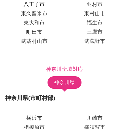
八王子市
羽村市
東久留米市
東村山市
東大和市
福生市
町田市
三鷹市
武蔵村山市
武蔵野市
神奈川全域対応
神奈川県
神奈川県(市町村部)
横浜市
川崎市
相模原市
横須賀市