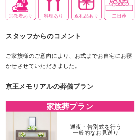
料理あり
返礼品あり
二日葬
宗教者あり
スタッフからのコメント
ご家族様のご意向により、お式までお自宅にお寝
かせさせていただきました。
京王メモリアルの葬儀プラン
家族葬プラン
通夜・告別式を行う
一般的なお見送り