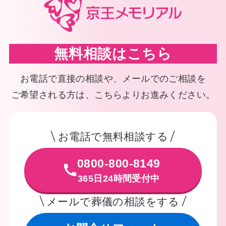
無料相談はこちら
お電話で直接の相談や、メールでのご相談を
ご希望される方は、こちらよりお進みください。
お電話で無料相談する
0800-800-8149
365日24時間受付中
メールで葬儀の相談をする