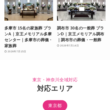
多摩市 15名の家族葬 プラ
調布市 30名の一般葬 プラ
ンA｜京王メモリアル多摩
ンD｜京王メモリアル調布
センター｜多摩市の葬儀・
｜調布市の葬儀・一般葬
家族葬
2026年7月14日
2026年7月15日
東京・神奈川全域対応
対応エリア
東京都