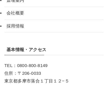
斎場案内
会社概要
採用情報
基本情報・アクセス
TEL：0800-800-8149
住所：〒206-0033
東京都多摩市落合１丁目１２−５