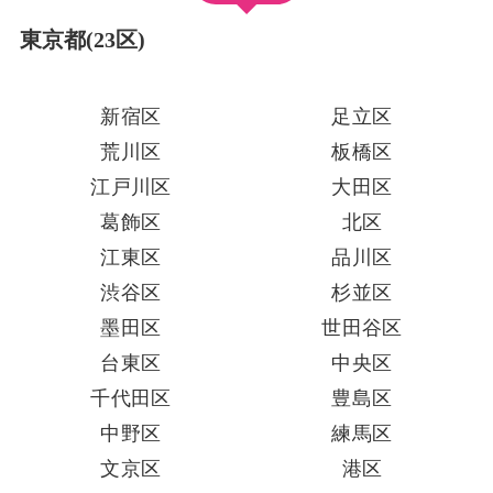
東京都(23区)
新宿区
足立区
荒川区
板橋区
江戸川区
大田区
葛飾区
北区
江東区
品川区
渋谷区
杉並区
墨田区
世田谷区
台東区
中央区
千代田区
豊島区
中野区
練馬区
文京区
港区