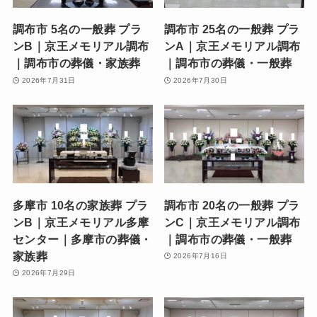
調布市 5名の一般葬 プラ
調布市 25名の一般葬 プラ
ンB｜京王メモリアル調布
ンA｜京王メモリアル調布
｜調布市の葬儀・家族葬
｜調布市の葬儀・一般葬
2026年7月31日
2026年7月30日
多摩市 10名の家族葬 プラ
調布市 20名の一般葬 プラ
ンB｜京王メモリアル多摩
ンC｜京王メモリアル調布
センター｜多摩市の葬儀・
｜調布市の葬儀・一般葬
家族葬
2026年7月16日
2026年7月29日