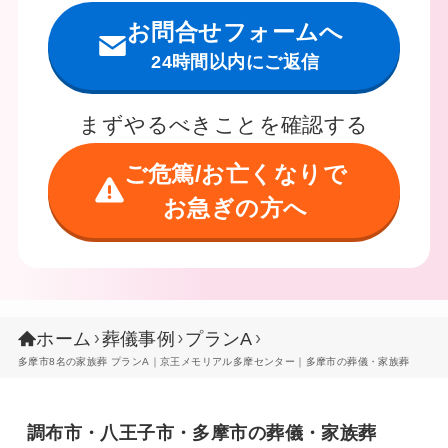
お問合せフォームへ
24時間以内にご返信
まずやるべきことを確認する
ご危篤/お亡くなりで
お急ぎの方へ
ホーム
葬儀事例
プランA
多摩市8名の家族葬 プランA｜京王メモリアル多摩センター｜多摩市の葬儀・家族葬
調布市・八王子市・多摩市の葬儀・家族葬