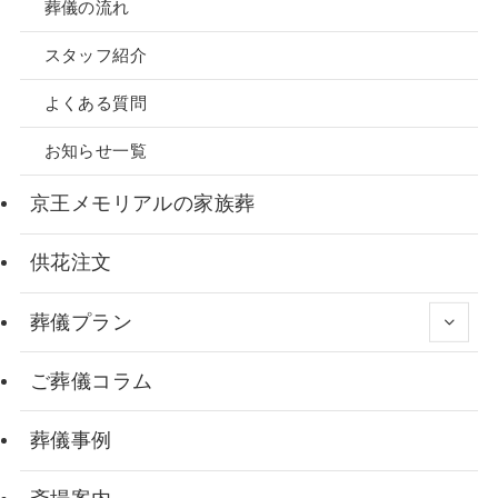
葬儀の流れ
スタッフ紹介
よくある質問
お知らせ一覧
京王メモリアルの家族葬
供花注文
葬儀プラン
ご葬儀コラム
葬儀事例