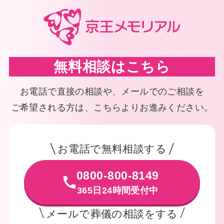
無料相談はこちら
お電話で直接の相談や、メールでのご相談を
ご希望される方は、こちらよりお進みください。
お電話で無料相談する
0800-800-8149
365日24時間受付中
メールで葬儀の相談をする