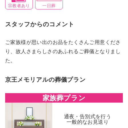
一日葬
宗教者あり
スタッフからのコメント
ご家族様が思い出のお品をたくさんご用意くださ
り、故人さまらしさのあふれるご葬儀となりまし
た。
京王メモリアルの葬儀プラン
家族葬プラン
通夜・告別式を行う
一般的なお見送り