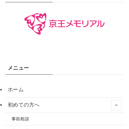
メニュー
ホーム
初めての方へ
事前相談