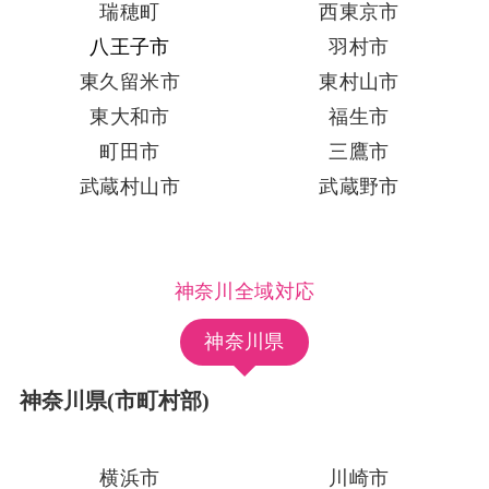
瑞穂町
西東京市
八王子市
羽村市
東久留米市
東村山市
東大和市
福生市
町田市
三鷹市
武蔵村山市
武蔵野市
神奈川全域対応
神奈川県
神奈川県(市町村部)
横浜市
川崎市