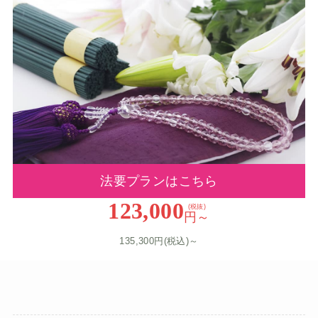
法要プランはこちら
123,000
(税抜)
円～
135,300円(税込)～