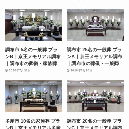
調布市 5名の一般葬 プラ
調布市 25名の一般葬 プラ
ンB｜京王メモリアル調布
ンA｜京王メモリアル調布
｜調布市の葬儀・家族葬
｜調布市の葬儀・一般葬
2026年7月31日
2026年7月30日
多摩市 10名の家族葬 プラ
調布市 20名の一般葬 プラ
ンB｜京王メモリアル多摩
ンC｜京王メモリアル調布