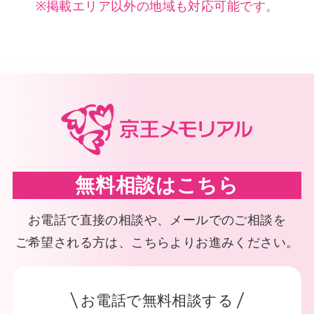
※掲載エリア以外の地域も対応可能です。
無料相談はこちら
お電話で直接の相談や、メールでのご相談を
ご希望される方は、こちらよりお進みください。
お電話で無料相談する