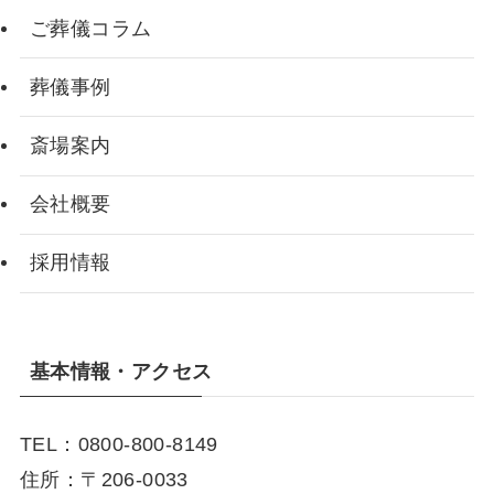
ご葬儀コラム
葬儀事例
斎場案内
会社概要
採用情報
基本情報・アクセス
TEL：0800-800-8149
住所：〒206-0033