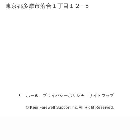
東京都多摩市落合１丁目１２−５
ホーム
プライバシーポリシー
サイトマップ
©
Keio Farewell Support,Inc. All Right Reserved.