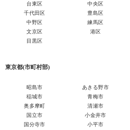
台東区
中央区
千代田区
豊島区
中野区
練馬区
文京区
港区
目黒区
東京都(市町村部)
昭島市
あきる野市
稲城市
青梅市
奥多摩町
清瀬市
国立市
小金井市
国分寺市
小平市