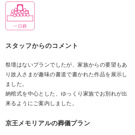
一日葬
スタッフからのコメント
祭壇はないプランでしたが、家族からの要望もあ
り故人さまが趣味の書道で書かれた作品を展示し
ました。
納棺式を中心とした、ゆっくり家族でお別れが出
来るようにご案内しました。
京王メモリアルの葬儀プラン