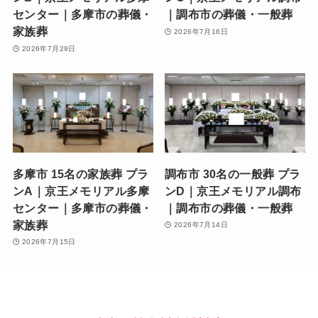
センター｜多摩市の葬儀・
｜調布市の葬儀・一般葬
家族葬
2026年7月16日
2026年7月29日
多摩市 15名の家族葬 プラ
調布市 30名の一般葬 プラ
ンA｜京王メモリアル多摩
ンD｜京王メモリアル調布
センター｜多摩市の葬儀・
｜調布市の葬儀・一般葬
家族葬
2026年7月14日
2026年7月15日