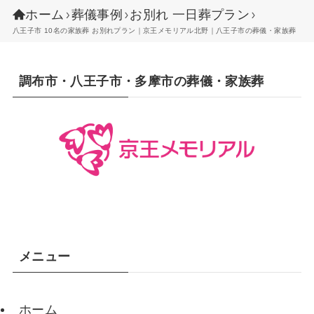
ホーム
葬儀事例
お別れ 一日葬プラン
八王子市 10名の家族葬 お別れプラン｜京王メモリアル北野｜八王子市の葬儀・家族葬
調布市・八王子市・多摩市の葬儀・家族葬
メニュー
ホーム