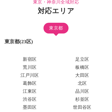
東京・神奈川全域対応
対応エリア
東京都
東京都(23区)
新宿区
足立区
荒川区
板橋区
江戸川区
大田区
葛飾区
北区
江東区
品川区
渋谷区
杉並区
墨田区
世田谷区