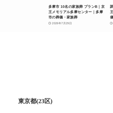
多摩市 10名の家族葬 プランB｜京
王メモリアル多摩センター｜多摩
市の葬儀・家族葬
2026年7月29日
東京都(23区)