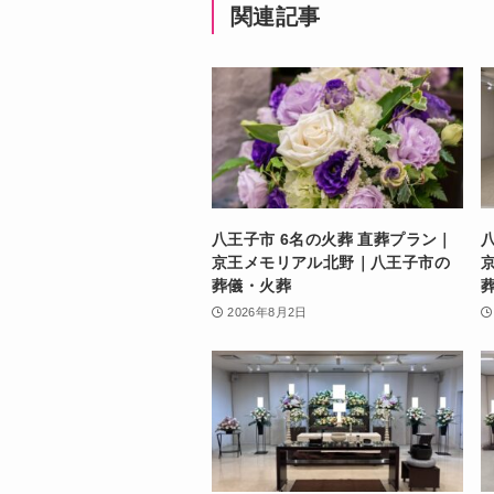
関連記事
八王子市 6名の火葬 直葬プラン｜
京王メモリアル北野｜八王子市の
葬儀・火葬
2026年8月2日