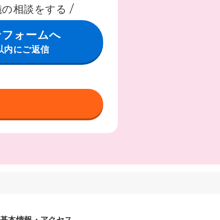
儀の相談をする
せフォームへ
以内にご返信
基本情報・アクセス