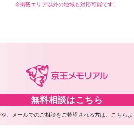
※掲載エリア以外の地域も対応可能です。
無料相談はこちら
談や、メールでのご相談を
ご希望される方は、こちらよ