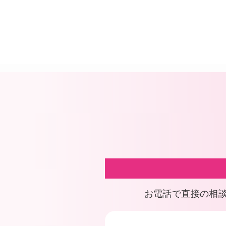
お電話で直接の相