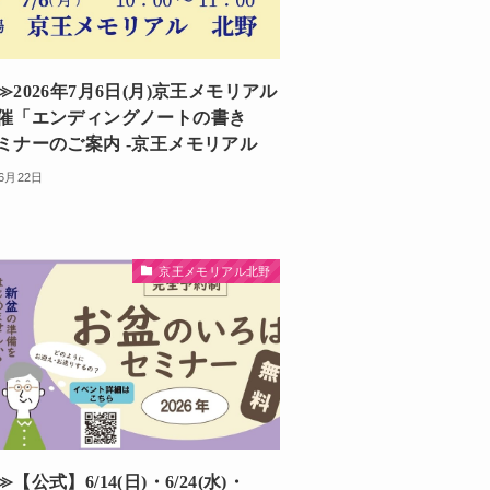
≫2026年7月6日(月)京王メモリアル
催「エンディングノートの書き
ミナーのご案内 -京王メモリアル
年6月22日
京王メモリアル北野
【公式】6/14(日)・6/24(水)・