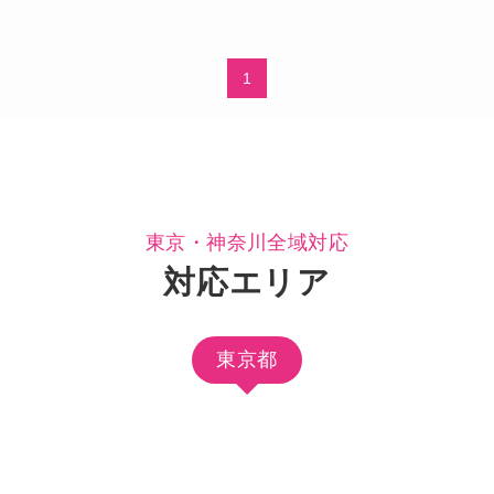
1
東京・神奈川全域対応
対応エリア
東京都