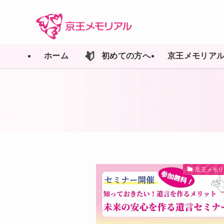
ホーム
初めての方へ
京王メモリア
京王メモリ