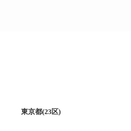
東京都(23区)