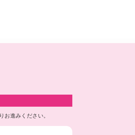
りお進みください。