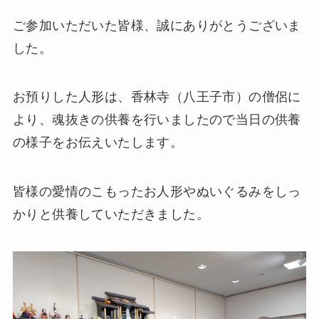
ご参加いただいた皆様、誠にありがとうございま
した。
お預りした人形は、香林寺（八王子市）の僧侶に
より、魂抜きの供養を行いましたので当日の供養
の様子をお伝えいたします。
皆様の愛情のこもったお人形やぬいぐるみをしっ
かりと供養していただきました。