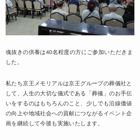
魂抜きの供養は40名程度の方にご参加いただきま
した。
私たち京王メモリアルは京王グループの葬儀社と
して、人生の大切な儀式である「葬儀」のお手伝
いをするのはもちろんのこと、少しでも沿線価値
の向上や地域社会への貢献につながるイベント企
画を継続して今後も実施いたします。