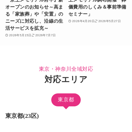
オープンのお知らせ～高ま
儀費用のしくみ＆事前準備
る「家族葬」や「安置」の
セミナー」
ニーズに対応し、沿線の生
2026年4月20日
2026年5月27日
活サービスを拡充～
2026年5月15日
2026年7月7日
東京・神奈川全域対応
対応エリア
東京都
東京都(23区)