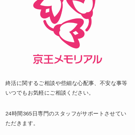
終活に関するご相談や些細な心配事、不安な事等
いつでもお気軽にご相談ください。
24時間365日専門のスタッフがサポートさせてい
ただきます。