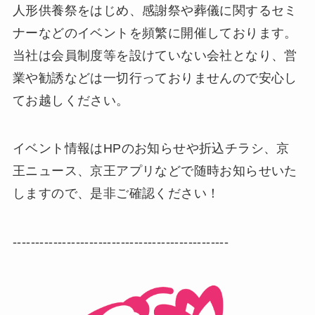
人形供養祭をはじめ、感謝祭や葬儀に関するセミ
ナーなどのイベントを頻繁に開催しております。
当社は会員制度等を設けていない会社となり、営
業や勧誘などは一切行っておりませんので安心し
てお越しください。
イベント情報はHPのお知らせや折込チラシ、京
王ニュース、京王アプリなどで随時お知らせいた
しますので、是非ご確認ください！
------------------------------------------------