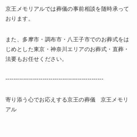
京王メモリアルでは葬儀の事前相談を随時承って
おります。
また、多摩市・調布市・八王子市でのお葬式をは
じめとした東京・神奈川エリアのお葬式・直葬・
法要もお任せください。
--------------------------------------------------
寄り添う心でお応えする京王の葬儀 京王メモリ
アル