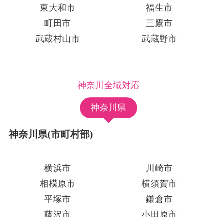
東大和市
福生市
町田市
三鷹市
武蔵村山市
武蔵野市
神奈川全域対応
神奈川県
神奈川県(市町村部)
横浜市
川崎市
相模原市
横須賀市
平塚市
鎌倉市
藤沢市
小田原市