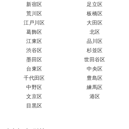
新宿区
足立区
荒川区
板橋区
江戸川区
大田区
葛飾区
北区
江東区
品川区
渋谷区
杉並区
墨田区
世田谷区
台東区
中央区
千代田区
豊島区
中野区
練馬区
文京区
港区
目黒区