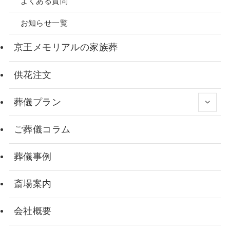
よくある質問
お知らせ一覧
京王メモリアルの家族葬
供花注文
葬儀プラン
ご葬儀コラム
葬儀事例
斎場案内
会社概要