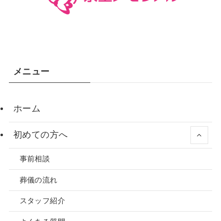
メニュー
ホーム
初めての方へ
事前相談
葬儀の流れ
スタッフ紹介