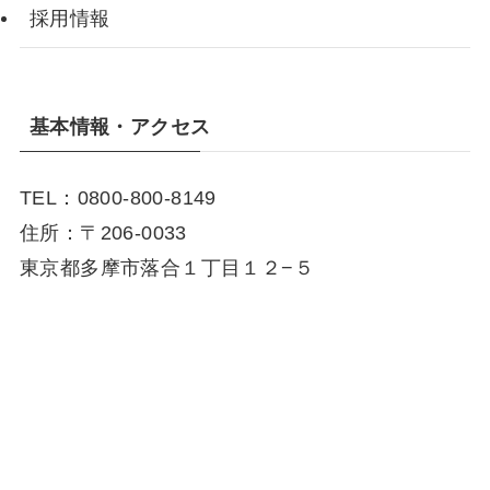
採用情報
基本情報・アクセス
TEL：0800-800-8149
住所：〒206-0033
東京都多摩市落合１丁目１２−５