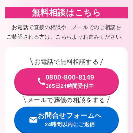
無料相談はこちら
お電話で直接の相談や、メールでのご相談を
ご希望される方は、こちらよりお進みください。
お電話で無料相談する
0800-800-8149
365日24時間受付中
メールで葬儀の相談をする
お問合せフォームへ
24時間以内にご返信