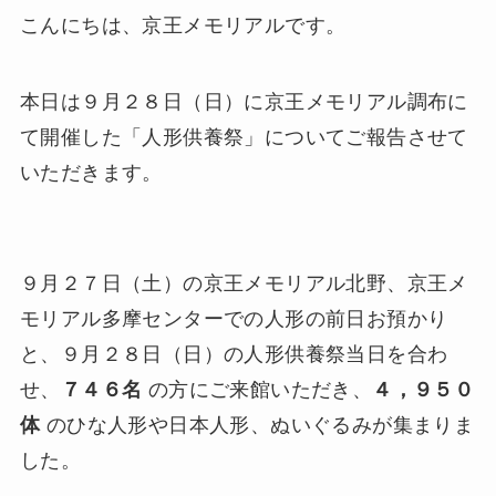
こんにちは、京王メモリアルです。
本日は９月２８日（日）に京王メモリアル調布に
て開催した「人形供養祭」についてご報告させて
いただきます。
９月２７日（土）の京王メモリアル北野、京王メ
モリアル多摩センターでの人形の前日お預かり
と、９月２８日（日）の人形供養祭当日を合わ
せ、
７４６名
の方にご来館いただき、
４，９５０
体
のひな人形や日本人形、ぬいぐるみが集まりま
した。